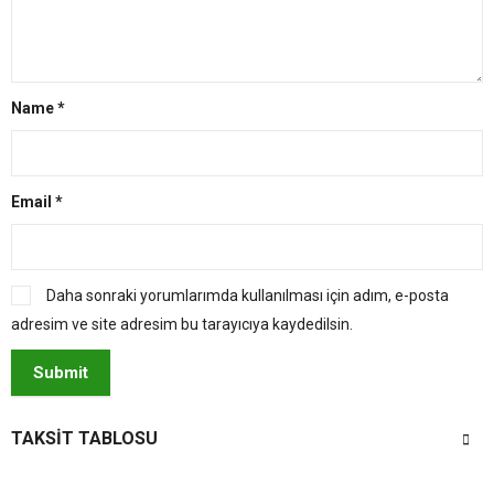
Name
*
Email
*
Daha sonraki yorumlarımda kullanılması için adım, e-posta
adresim ve site adresim bu tarayıcıya kaydedilsin.
TAKSIT TABLOSU