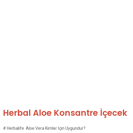
Herbal Aloe Konsantre İçecek​
# Herbalife Aloe Vera Kimler İçin Uygundur?