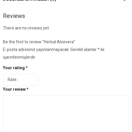
Reviews
There are no reviews yet.
Be the first to review “​​Herbal Aloevera”
E-posta adresiniz yayınlanmayacak.
Gerekli alanlar
*
ile
işaretlenmişlerdir
Your rating
*
Your review
*